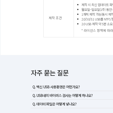
제작 시 최신 업데이트 파
월요일~일요일(1주) 동안
1개씩 제작 가능(동시 제작
제작 조건
2.0/3.0/3.1 USB를 NT
2.0 USB 제작 약 5분 소요
* 라이선스 정책에 따라 
자주 묻는 질문
Q. 백신 USB 사용환경은 어떤가요?
Q. USB내의 바이러스 검사는 어떻게 하나요?
Q. 데이터 파일은 어떻게 넣나요?