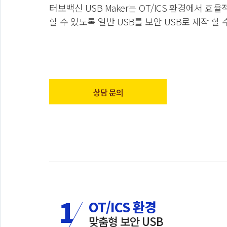
터보백신 USB Maker는 OT/ICS 환경에서 효
할 수 있도록 일반 USB를 보안 USB로 제작 할 
상담 문의
OT/ICS 환경
맞춤형 보안 USB