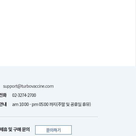
support@turbovaccine.com
전화
02-3274-2700
안내
am 10:00 - pm 05:00 까지(주말 및 공휴일 휴뮤)
제휴 및 구매 문의
문의하기