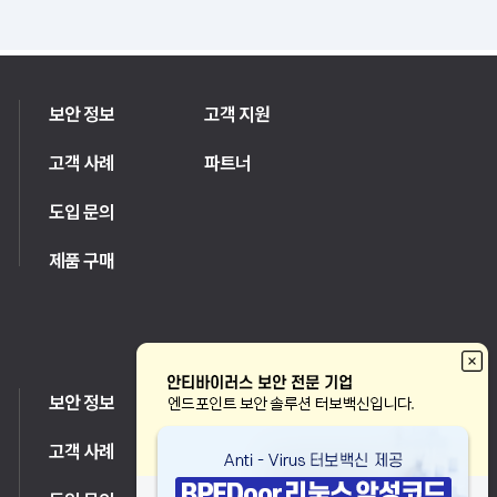
보안 정보
고객 지원
고객 사례
파트너
도입 문의
제품 구매
보안 정보
고객 지원
고객 사례
파트너