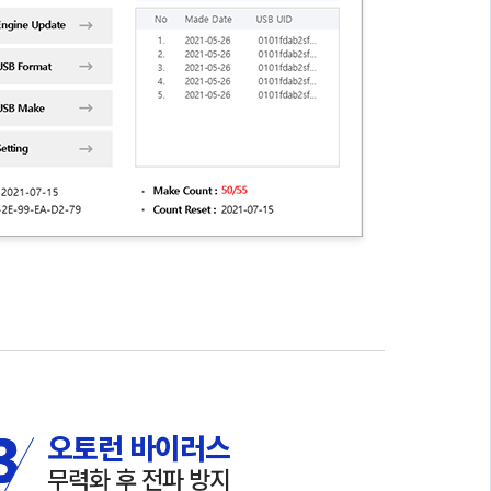
오토런 바이러스
무력화 후 전파 방지