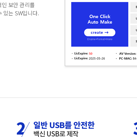
율적인 보안 관리를
수 있는 SW입니다.
일반 USB를 안전한
백신 USB로 제작