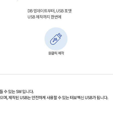
DB 업데이트부터, USB 포맷
USB 제작까지 한번에
원클릭 제작
들 수 있는 SW 입니다.
으며, 제작된 USB는 안전하게 사용할 수 있는 터보백신 USB가 됩니다.