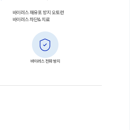
바이러스 재유포 방지 오토런
바이러스 차단& 치료
바이러스 전파 방지