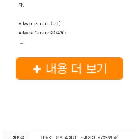
다.
Adware.Generic (151)
Adware.GenericKD (430)
...
이전글
[10/31] 엔진 업데이트 - 바이러스(70369 종)