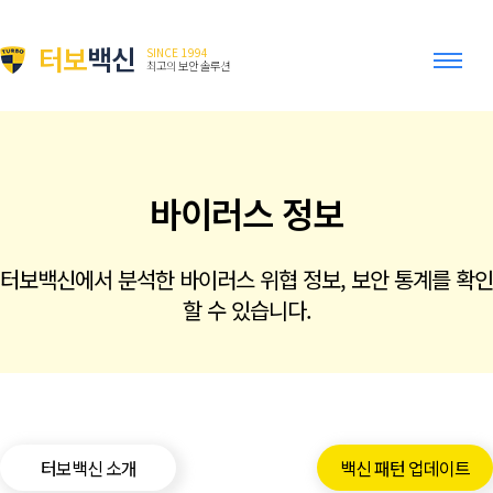
터보
백신
SINCE 1994
최고의 보안 솔루션
바이러스 정보
터보백신에서 분석한 바이러스 위협 정보, 보안 통계를 확인
할 수 있습니다.
터보백신 소개
백신 패턴 업데이트