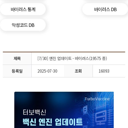
바이러스 통계
바이러스 DB
악성코드 DB
제목
[7/30] 엔진 업데이트 - 바이러스(19575 종)
등록일
2025-07-30
조회
16093