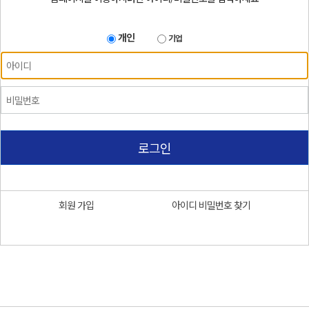
개인
기업
로그인
회원 가입
아이디 비밀번호 찾기