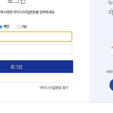
로그인
용하시려면 아이디/비밀번호를 입력하세요
개인
기업
로그인
아이디 비밀번호 찾기