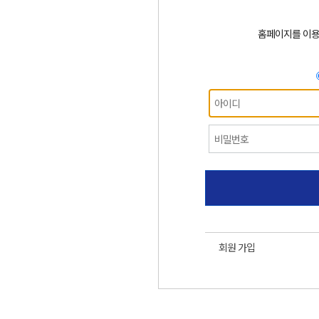
홈페이지를 이
회원 가입