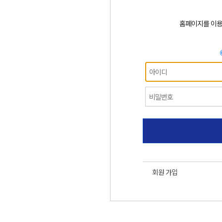
홈페이지를 이
회원 가입