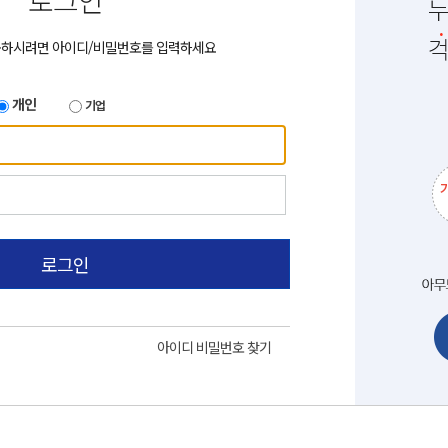
로그인
용하시려면 아이디/비밀번호를 입력하세요
개인
기업
로그인
아이디 비밀번호 찾기