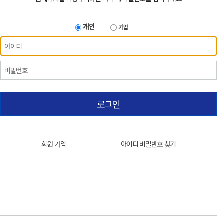
개인
기업
로그인
회원 가입
아이디 비밀번호 찾기