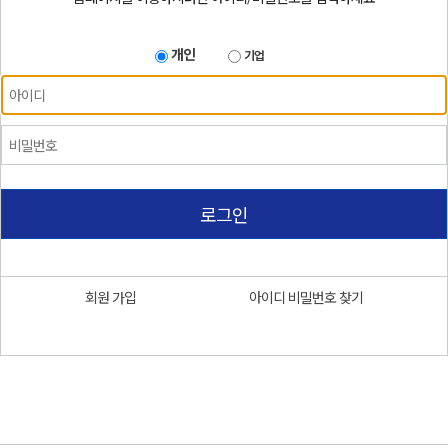
개인
기업
로그인
회원 가입
아이디 비밀번호 찾기