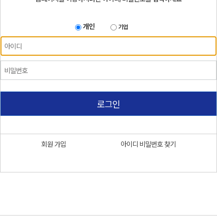
개인
기업
로그인
회원 가입
아이디 비밀번호 찾기