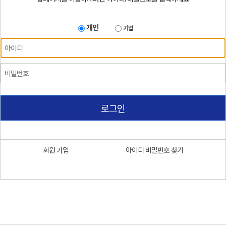
개인
기업
로그인
회원 가입
아이디 비밀번호 찾기