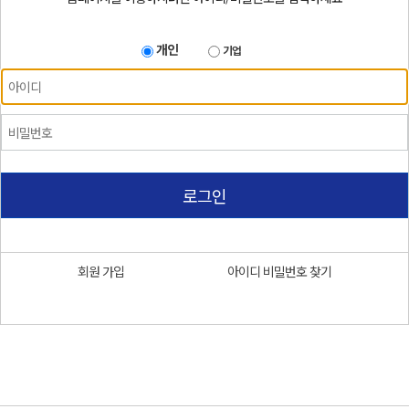
개인
기업
로그인
회원 가입
아이디 비밀번호 찾기