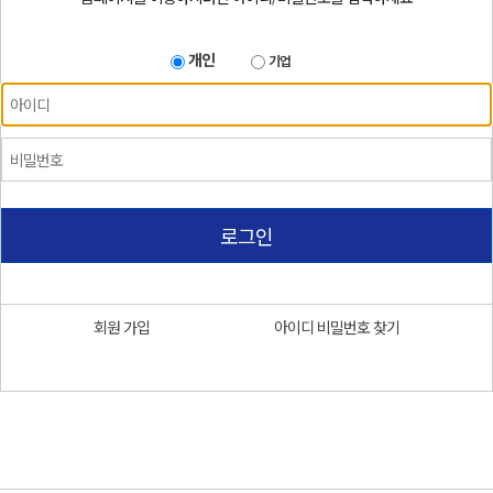
개인
기업
로그인
회원 가입
아이디 비밀번호 찾기