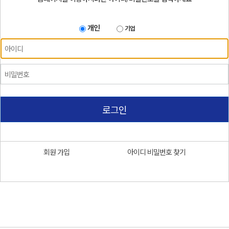
개인
기업
로그인
회원 가입
아이디 비밀번호 찾기