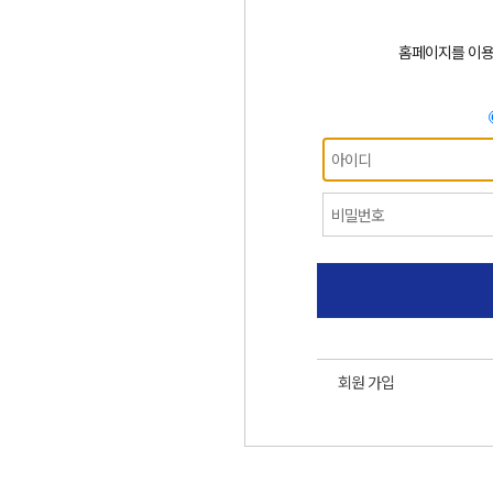
홈페이지를 이
회원 가입