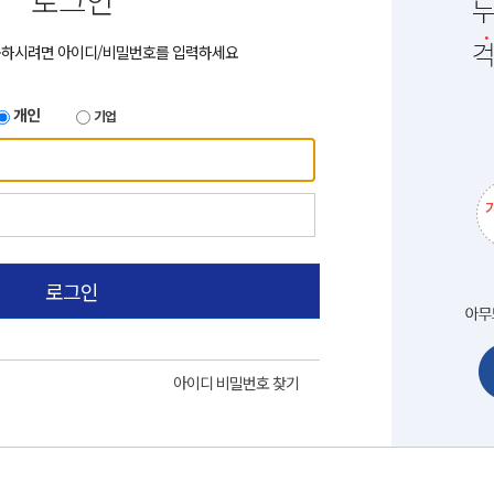
로그인
용하시려면 아이디/비밀번호를 입력하세요
개인
기업
로그인
아이디 비밀번호 찾기