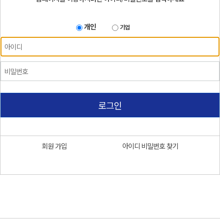
개인
기업
로그인
회원 가입
아이디 비밀번호 찾기