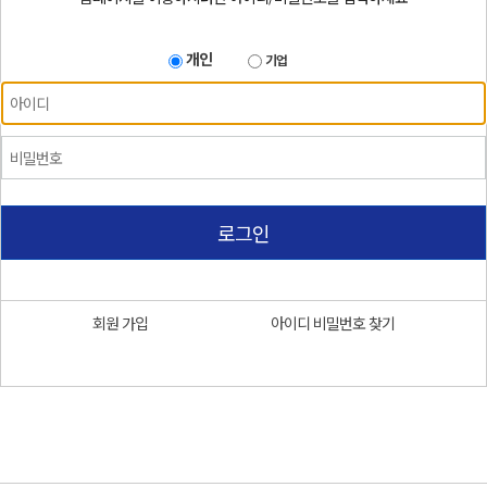
개인
기업
로그인
회원 가입
아이디 비밀번호 찾기