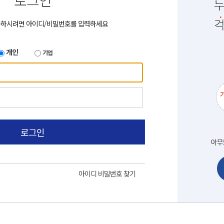
로그인
용하시려면 아이디/비밀번호를 입력하세요
개인
기업
로그인
아이디 비밀번호 찾기