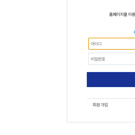
홈페이지를 이
회원 가입