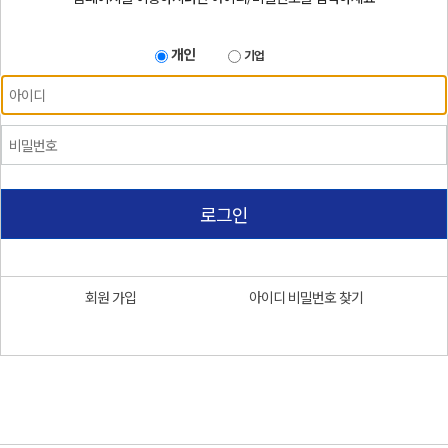
개인
기업
로그인
회원 가입
아이디 비밀번호 찾기