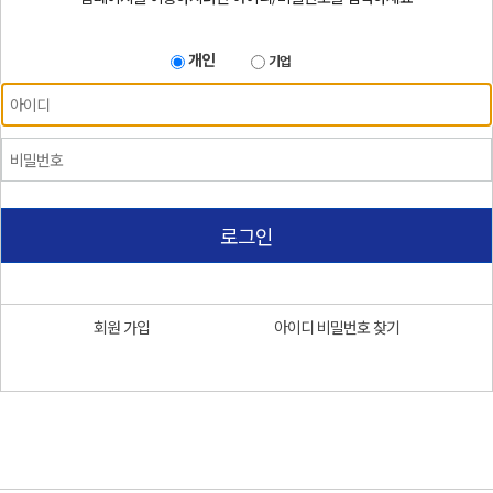
개인
기업
로그인
회원 가입
아이디 비밀번호 찾기