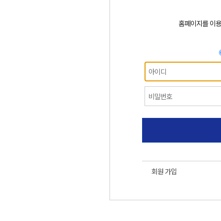
홈페이지를 이
회원 가입