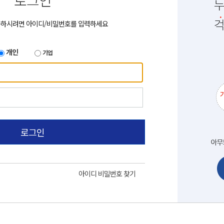
로그인
용하시려면 아이디/비밀번호를 입력하세요
개인
기업
로그인
아이디 비밀번호 찾기