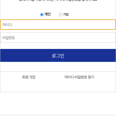
개인
기업
로그인
회원 가입
아이디 비밀번호 찾기