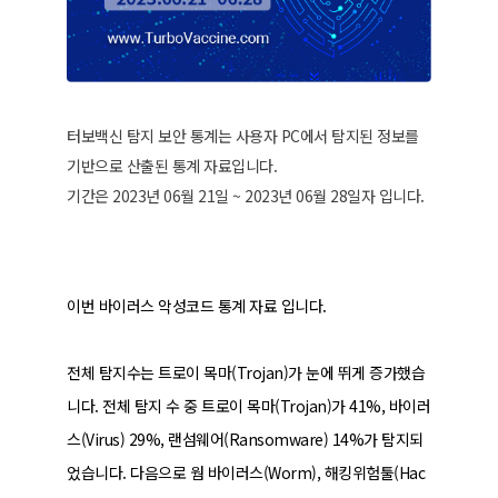
터보백신 탐지 보안 통계는 사용자 PC에서 탐지된 정보를
기반으로 산출된 통계 자료입니다.
기간은 2023년 06월 21일 ~ 2023년 06월 28일자 입니다.
이번 바이러스 악성코드 통계 자료 입니다.
전체 탐지수는 트로이 목마(Trojan)가 눈에 뛰게 증가했습
니다. 전체 탐지 수 중 트로이 목마(Trojan)가 41%, 바이러
스(Virus) 29%, 랜섬웨어(Ransomware) 14%가 탐지되
었습니다. 다음으로 웜 바이러스(Worm), 해킹위험툴(Hac