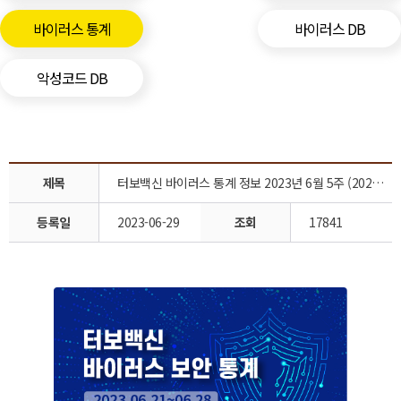
바이러스 통계
바이러스 DB
악성코드 DB
제목
터보백신 바이러스 통계 정보 2023년 6월 5주 (2023.06.21 ~2023.06.29)
등록일
2023-06-29
조회
17841