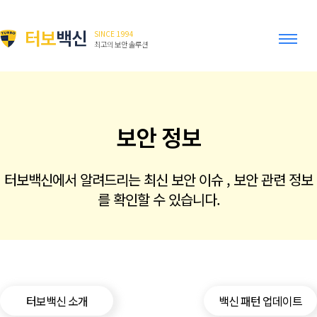
터보
백신
SINCE 1994
최고의 보안 솔루션
보안 정보
터보백신에서 알려드리는 최신 보안 이슈 , 보안 관련 정보
를 확인할 수 있습니다.
터보백신 소개
백신 패턴 업데이트