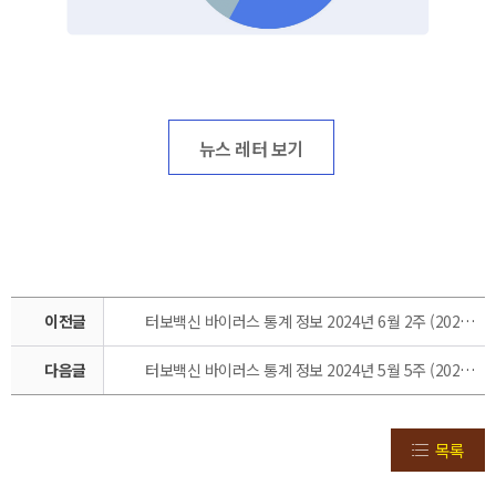
뉴스 레터 보기
이전글
터보백신 바이러스 통계 정보 2024년 6월 2주 (2024.06.07 ~ 2024.06.14)
다음글
터보백신 바이러스 통계 정보 2024년 5월 5주 (2024.5.23 ~2024.5.31)
목록