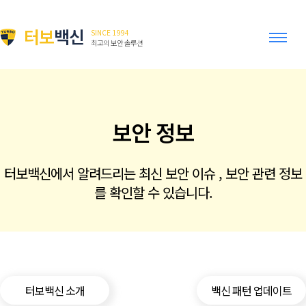
터보
백신
SINCE 1994
최고의 보안 솔루션
보안 정보
터보백신에서 알려드리는 최신 보안 이슈 , 보안 관련 정보
를 확인할 수 있습니다.
터보백신 소개
백신 패턴 업데이트