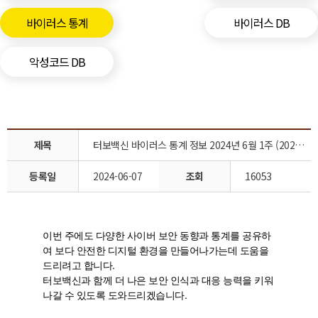
바이러스 통계
바이러스 DB
악성코드 DB
제목
터보백신 바이러스 통계 정보 2024년 6월 1주 (2024.5.31 ~2024.6.07)
등록일
2024-06-07
조회
16053
이번 주에도 다양한 사이버 보안 동향과 통계를 공유하
여 보다 안전한 디지털 환경을 만들어나가는데 도움을
드리려고 합니다.
터보백신과 함께 더 나은 보안 인식과 대응 능력을 키워
나갈 수 있도록 도와드리겠습니다.