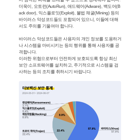
더욱이, 오토런(AutoRun), 애드웨어(Adware), 백도어(B
ack door), 익스플로잇(Exploit), 불법 채굴(Mining) 등의
바이러스 악성코드들도 포함되어 있으니, 이들에 대해
서도 주의를 기울여야 합니다.
바이러스 악성코드들은 사용자의 개인 정보를 도용하거
나 시스템을 마비시키는 등의 행위를 통해 사용자를 공
격합니다.
이러한 위협으로부터 안전하게 보호되도록 항상 최신
보안 소프트웨어를 설치하고, 주기적으로 시스템을 검
사하는 등의 조치를 취하시기 바랍니다.