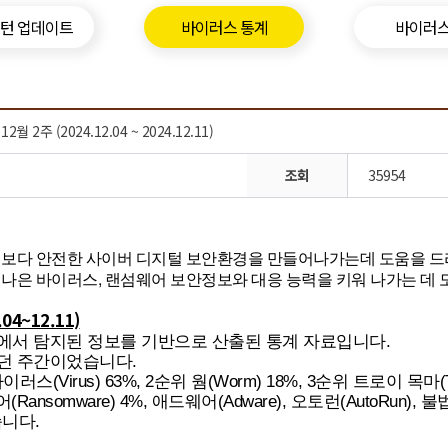
패턴 업데이트
바이러스 통계
바이러스
2주 (2024.12.04 ~ 2024.12.11)
조회
35954
 보다 안전한 사이버 디지털 보안환경을 만들어나가는데 도움을 드
나은 바이러스, 랜섬웨어 보안정보와 대응 능력을 키워 나가는 데 
4~12.11)
C에서 탐지된 정보를 기반으로 산출된 통계 자료입니다.
했던 주간이었습니다.
(Virus) 63%, 2순위 웜(Worm) 18%, 3순위 트로이 목마
ansomware) 4%, 애드웨어(Adware), 오토런(AutoRun), 불법 
습니다.