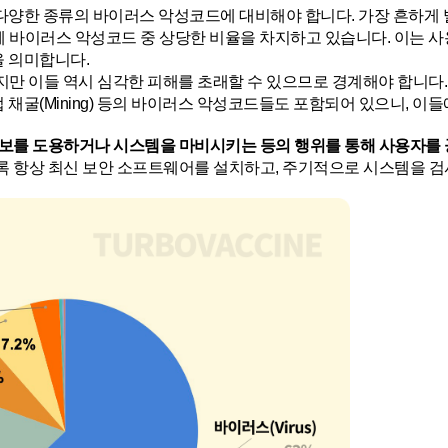
양한 종류의 바이러스 악성코드에 대비해야 합니다. 가장 흔하게 발생하는
 전체 바이러스 악성코드 중 상당한 비율을 차지하고 있습니다. 이는
을 의미합니다.
낮지만 이들 역시 심각한 피해를 초래할 수 있으므로 경계해야 합니다. 더욱이
it), 불법 채굴(Mining) 등의 바이러스 악성코드들도 포함되어 있으니
보를 도용하거나 시스템을 마비시키는 등의 행위를 통해 사용자를 
 항상 최신 보안 소프트웨어를 설치하고, 주기적으로 시스템을 검