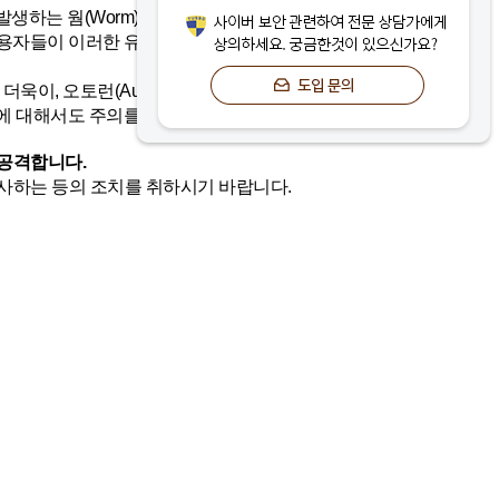
 웜(Worm), 바이러스(Virus), 랜섬웨어(R
 사용자들이 이러한 유형의 악성코드를 주의 깊게
, 오토런(AutoRun), 애드웨어(Adware), 백
, 이들에 대해서도 주의를 기울여야 합니다.
공격합니다.
사하는 등의 조치를 취하시기 바랍니다.