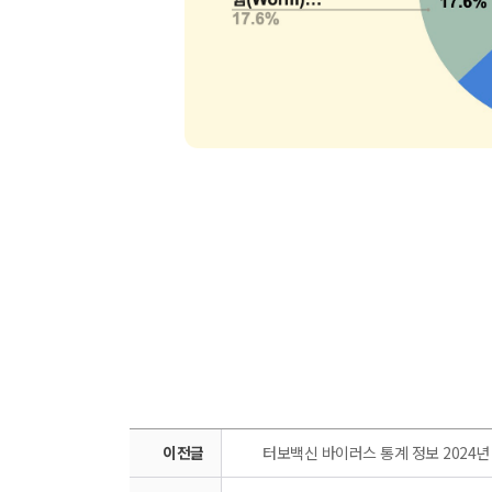
이전글
터보백신 바이러스 통계 정보 2024년 12월 