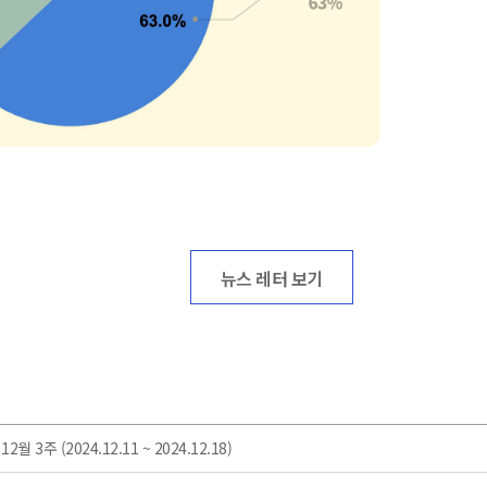
뉴스 레터 보기
3주 (2024.12.11 ~ 2024.12.18)