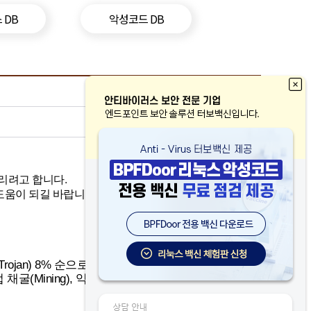
 DB
악성코드 DB
리려고 합니다.
도움이 되길 바랍니다.
(Trojan) 8% 순으로 탐지되었습니다. 다음으로
채굴(Mining), 익스플로잇(Exploit), 백도어(B