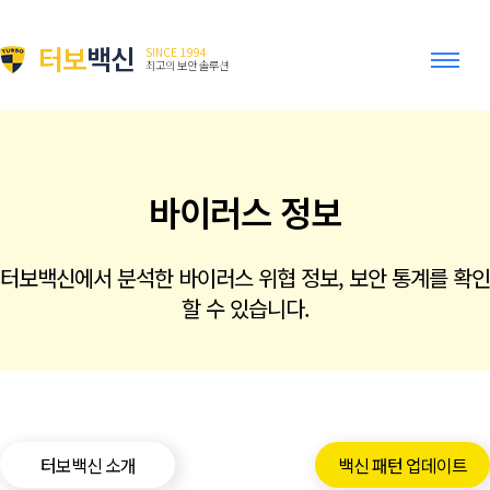
터보
백신
SINCE 1994
최고의 보안 솔루션
바이러스 정보
터보백신에서 분석한 바이러스 위협 정보, 보안 통계를 확인
할 수 있습니다.
터보백신 소개
백신 패턴 업데이트