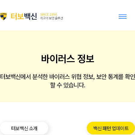
터보
백신
SINCE 1994
최고의 보안 솔루션
바이러스 정보
터보백신에서 분석한 바이러스 위협 정보, 보안 통계를 확인
할 수 있습니다.
터보백신 소개
백신 패턴 업데이트