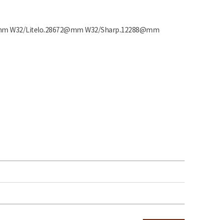
 W32/Litelo.28672@mm W32/Sharp.12288@mm