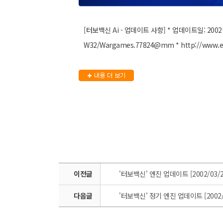
[터보백신 Ai - 업데이트 사항] * 업데이트일: 2002
W32/Wargames.77824@mm * http://www.e
이전글
'터보백신' 엔진 업데이트 [2002/03/2
다음글
'터보백신' 정기 엔진 업데이트 [2002/