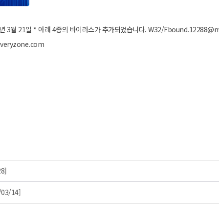
년 3월 21일 * 아래 4종의 바이러스가 추가되었습니다. W32/Fbound.12288@mm
veryzone.com
8]
03/14]