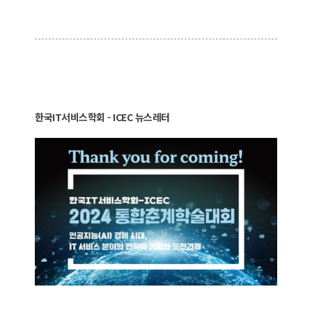
한국IT서비스학회 - ICEC 뉴스레터