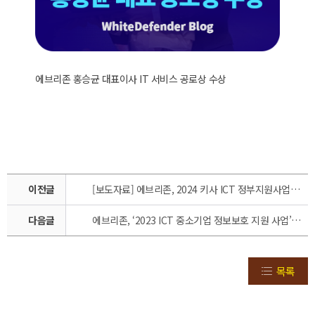
에브리존 홍승균 대표이사 IT 서비스 공로상 수상
이전글
[보도자료] 에브리존, 2024 키사 ICT 정부지원사업에 5년 연속 공급 기업 선정되었습니다.
다음글
에브리존, ‘2023 ICT 중소기업 정보보호 지원 사업’ 참여, 4년 연속 보안 솔루션 공급
목록