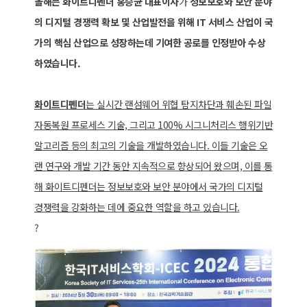
올해는 화이트디펜더 홍승균 대표이사
가
정보보호와 보안 분야
의 디지털 경쟁력 확보 및 산업발전을 위해 IT 서비스 산업이 국
가의 핵심 산업으로 성장하는데 기여한 공로를 인정받아 수상
하였습니다.
화이트디펜더
는 실시간 랜섬웨어 위협 탐지차단과 훼손된 파일
자동복원 프로세스 기술, 그리고 100% 시그니처리스 행위기반
알고리즘 등의 최고의 기술을 개발하였습니다. 이들 기술은 오
랜 연구와 개발 기간 동안 지속적으로 향상되어 왔으며, 이를 통
해 화이트디펜더는 정보보호와 보안 분야에서 국가의 디지털
경쟁력을 강화하는 데에 중요한 역할을 하고 있습니다.
?