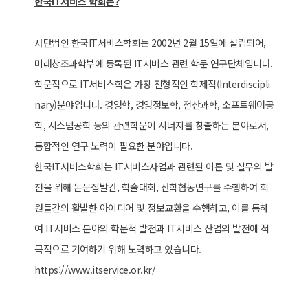
한국IT서비스 학회는?
사단법인 한국IT서비스학회는 2002년 2월 15일에 설립되어,
미래창조과학부에 등록된 IT서비스 관련 학문 연구단체입니다.
학문적으로 IT서비스학은 가장 전형적인 학제적(Interdiscipli
nary)분야입니다. 경영학, 경영정보학, 전산과학, 소프트웨어공
학, 시스템공학 등의 관련학문이 시너지를 창출하는 분야로서,
통합적인 연구 노력이 필요한 분야입니다.
한국IT서비스학회는 IT서비스사업과 관련된 이론 및 실무의 발
전을 위해 논문집발간, 학술대회, 산학협동연구를 수행하여 회
원들간의 활발한 아이디어 및 정보교환을 수행하고, 이를 통하
여 IT서비스 분야의 학문적 발전과 IT서비스 산업의 발전에 적
극적으로 기여하기 위해 노력하고 있습니다.
https://www.itservice.or.kr/