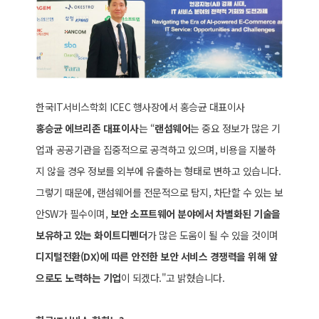
한국IT서비스학회 ICEC 행사장에서 홍승균 대표이사
홍승균 에브리존 대표이사
는 “
랜섬웨어
는 중요 정보가 많은 기
업과 공공기관을 집중적으로 공격하고 있으며, 비용을 지불하
지 않을 경우 정보를 외부에 유출하는 형태로 변하고 있습니다.
그렇기 때문에, 랜섬웨어를 전문적으로 탐지, 차단할 수 있는 보
안SW가 필수이며,
보안 소프트웨어 분야에서 차별화된 기술을
보유하고 있는 화이트디펜더
가 많은 도움이 될 수 있을 것이며
디지털전환(DX)에 따른 안전한 보안 서비스 경쟁력을 위해 앞
으로도 노력하는 기업
이 되겠다."고 밝혔습니다.