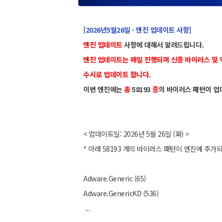
[2026년5월26일 - 엔진 업데이트 사항]
엔진 업데이트
사항에 대해서 알려드립니다.
엔진 업데이트는 매일 진행되며 신종 바이러스 및
수시로 업데이트 합니다.
이번 엔진에는
총
58193
종
의 바이러스 패턴이 업
< 업데이트일: 2026년 5월 26일 (화) >
* 아래 58193 개의 바이러스 패턴이 엔진에 추가
Adware.Generic (65)
Adware.GenericKD (536)
...