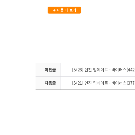
이전글
[5/28] 엔진 업데이트 - 바이러스(442
다음글
[5/21] 엔진 업데이트 - 바이러스(377