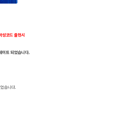
 악성코드 출현시
데이트 되었습니다.
되었습니다.