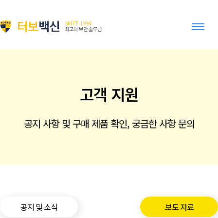
터보
백신
SINCE 1994
최고의 보안 솔루션
고객 지원
공지 사항 및 구매 제품 확인, 궁금한 사항 문의
공지 및 소식
보도 자료