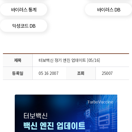
바이러스 통계
바이러스 DB
악성코드 DB
제목
터보백신 정기 엔진 업데이트 [05/16]
등록일
05 16 2007
조회
25007