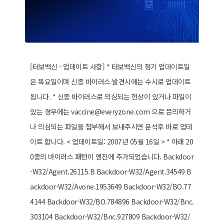
[터보백신 - 업데이트 사항] * 터보백신의 정기 업데이트일
은 목요일이며 신종 바이러스 발견시에는 수시로 업데이트
됩니다. * 신종 바이러스로 의심되는 현상이 있거나 파일이
있는 경우에는 vaccine@everyzone.com 으로 문의하거
나 의심되는 파일을 첨부해서 보내주시면 분석후 바로 업데
이트 합니다. < 업데이트일: 2007년 05월 16일 > * 아래 20
0종의 바이러스 패턴이 엔진에 추가되었습니다. Backdoor
-W32/Agent.26115.B Backdoor-W32/Agent.34549 B
ackdoor-W32/Avone.1953649 Backdoor-W32/BO.77
4144 Backdoor-W32/BO.784896 Backdoor-W32/Bnc.
303104 Backdoor-W32/Bnc.927809 Backdoor-W32/