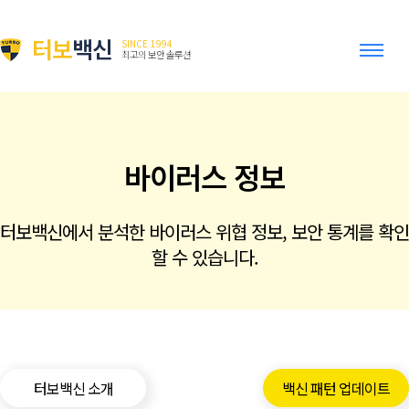
터보
백신
SINCE 1994
최고의 보안 솔루션
바이러스 정보
터보백신에서 분석한 바이러스 위협 정보, 보안 통계를 확인
할 수 있습니다.
터보백신 소개
백신 패턴 업데이트