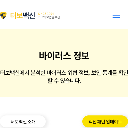
터보
백신
SINCE 1994
최고의 보안 솔루션
바이러스 정보
터보백신에서 분석한 바이러스 위협 정보, 보안 통계를 확인
할 수 있습니다.
터보백신 소개
백신 패턴 업데이트