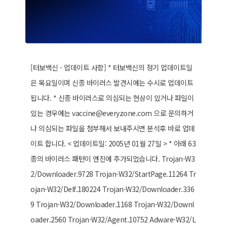
[터보백신 - 업데이트 사항] * 터보백신의 정기 업데이트일
은 목요일이며 신종 바이러스 발견시에는 수시로 업데이트
됩니다. * 신종 바이러스로 의심되는 현상이 있거나 파일이
있는 경우에는 vaccine@everyzone.com 으로 문의하거
나 의심되는 파일을 첨부해서 보내주시면 분석후 바로 업데
이트 합니다. < 업데이트일: 2005년 01월 27일 > * 아래 63
종의 바이러스 패턴이 엔진에 추가되었습니다. Trojan-W3
2/Downloader.9728 Trojan-W32/StartPage.11264 Tr
ojan-W32/Delf.180224 Trojan-W32/Downloader.336
9 Trojan-W32/Downloader.1168 Trojan-W32/Downl
oader.2560 Trojan-W32/Agent.10752 Adware-W32/L