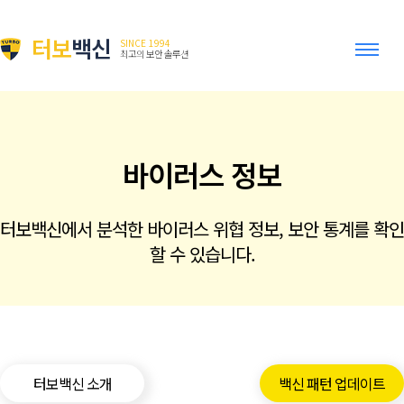
터보
백신
SINCE 1994
최고의 보안 솔루션
바이러스 정보
터보백신에서 분석한 바이러스 위협 정보, 보안 통계를 확인
할 수 있습니다.
터보백신 소개
백신 패턴 업데이트