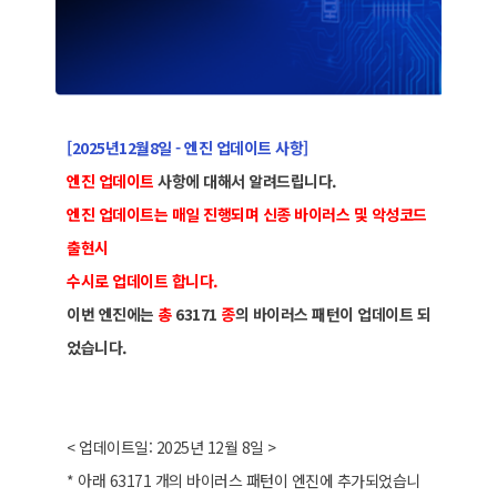
[2025년12월8일 - 엔진 업데이트 사항]
엔진 업데이트
사항에 대해서 알려드립니다.
엔진 업데이트는 매일 진행되며 신종 바이러스 및 악성코드
출현시
수시로 업데이트 합니다.
이번 엔진에는
총
63171
종
의 바이러스 패턴이 업데이트 되
었습니다.
< 업데이트일: 2025년 12월 8일 >
* 아래 63171 개의 바이러스 패턴이 엔진에 추가되었습니