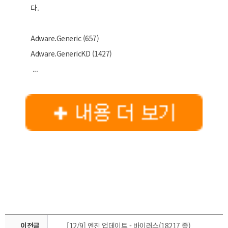
다.
Adware.Generic (657)
Adware.GenericKD (1427)
...
이전글
[12/9] 엔진 업데이트 - 바이러스(18217 종)