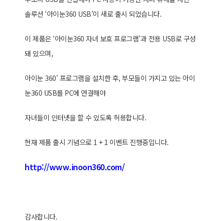
솔루션 ‘아이눈360 USB’이 새로 출시 되었습니다.
이 제품은 ‘아이눈360 자녀 보호 프로그램’과 전용 USB로 구성
돼 있으며,
아이눈 360' 프로그램을 설치한 후, 부모들이 가지고 있는 아이
눈360 USB를 PC에 연결해야
자녀들이 인터넷을 할 수 있도록 허용합니다.
현재 제품 출시 기념으로 1 + 1 이벤트 진행중입니다.
http://www.inoon360.com/
감사합니다.