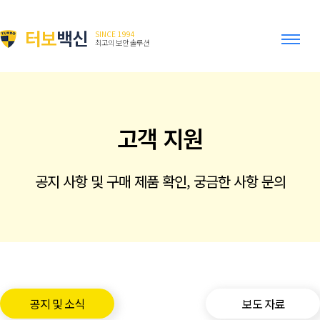
터보
백신
SINCE 1994
최고의 보안 솔루션
고객 지원
공지 사항 및 구매 제품 확인, 궁금한 사항 문의
공지 및 소식
보도 자료