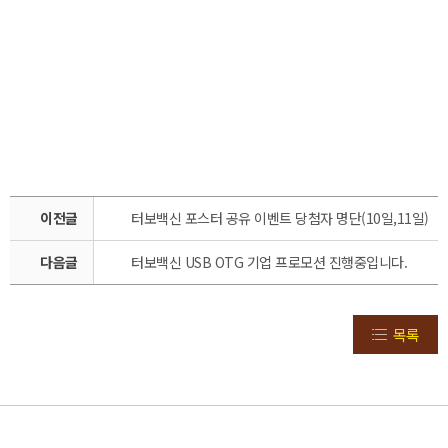
이전글
터보백신 포스터 공유 이벤트 당첨자 명단(10일,11일)
다음글
터보백신 USB OTG 기업 프로모션 진행중입니다.
목록