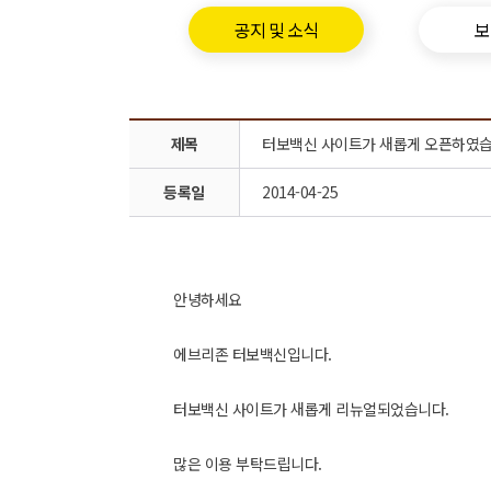
공지 및 소식
보
제목
터보백신 사이트가 새롭게 오픈하였습
등록일
2014-04-25
안녕하세요
에브리존 터보백신입니다.
터보백신 사이트가 새롭게 리뉴얼되었습니다.
많은 이용 부탁드립니다.