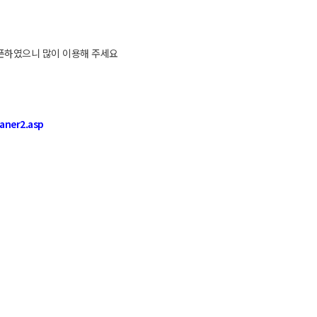
픈하였으니 많이 이용해 주세요
aner2.asp