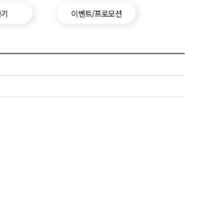
하기
이벤트/프로모션