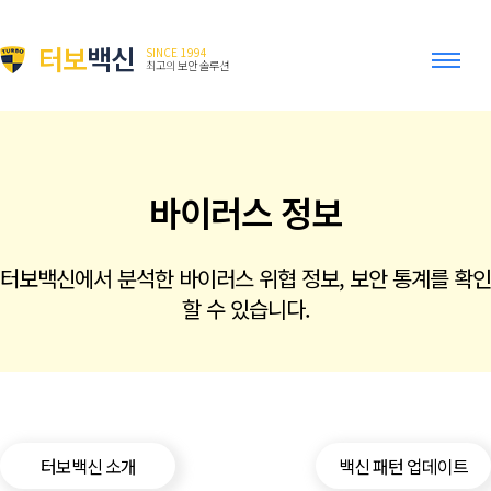
터보
백신
SINCE 1994
최고의 보안 솔루션
바이러스 정보
터보백신에서 분석한 바이러스 위협 정보, 보안 통계를 확인
할 수 있습니다.
터보백신 소개
백신 패턴 업데이트