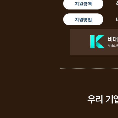
지원금액
지원방법
우리 기