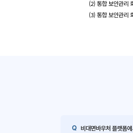
(2) 통합 보안관
(3) 통합 보안관리
비대면바우처 플랫폼에서