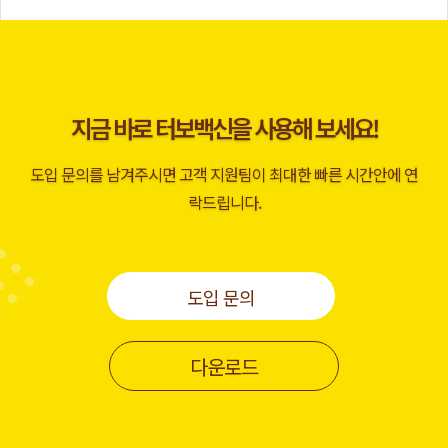
지금 바로 터보백신을 사용해 보세요!
도입 문의를 남겨주시면 고객 지원팀이 최대한 빠른 시간안에 연
락드립니다.
도입 문의
다운로드