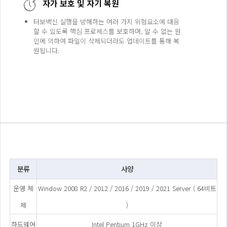
자가 보호 및 자기 복원
터보백신 실행을 방해하는 여러 가지 위험요소에 대응
할 수 있도록 핵심 프로세스를 보호하며, 알 수 없는 원
인에 의하여 파일이 삭제되더라도 업데이트를 통해 복
원됩니다.
분류
사양
운영 체
Window 2008 R2 / 2012 / 2016 / 2019 / 2021 Server ( 64비트
제
)
하드웨어
Intel Pentium 1GHz 이상