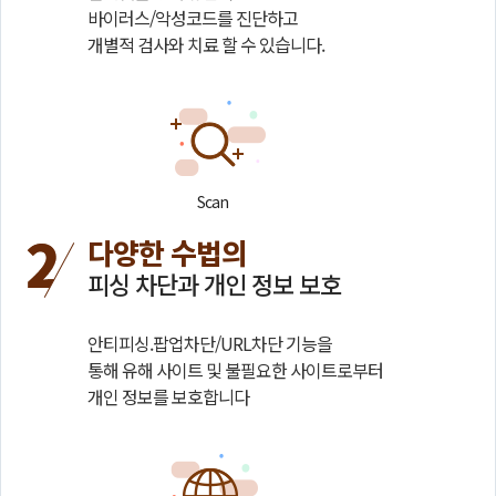
바이러스/악성코드를 진단하고
개별적 검사와 치료 할 수 있습니다.
Scan
다양한 수법의
피싱 차단과 개인 정보 보호
안티피싱.팝업차단/URL차단 기능을
통해 유해 사이트 및 불필요한 사이트로부터
개인 정보를 보호합니다