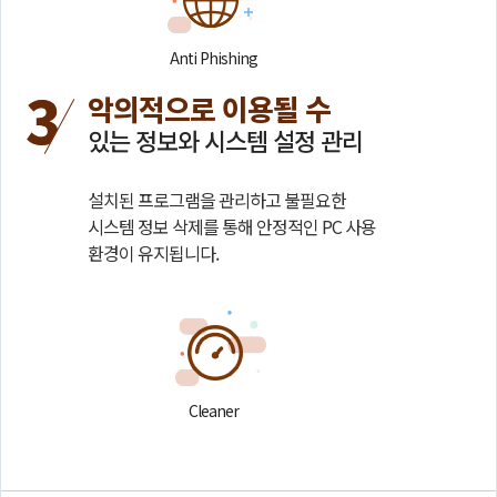
Anti Phishing
악의적으로 이용될 수
있는 정보와 시스템 설정 관리
설치된 프로그램을 관리하고 불필요한
시스템 정보 삭제를 통해 안정적인 PC 사용
환경이 유지됩니다.
Cleaner