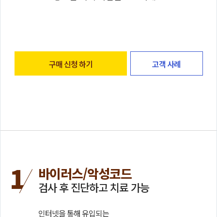
구매 신청 하기
고객 사례
바이러스/악성코드
검사 후 진단하고 치료 가능
인터넷을 통해 유입되는