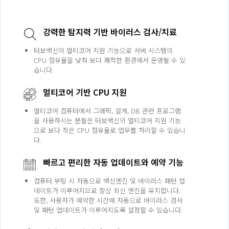
강력한 탐지력 기반 바이러스 검사/치료
터보백신의 멀티코어 지원 기능으로 서버 시스템의
CPU 점유율을 낮춰 보다 쾌적한 환경에서 운영될 수 있
습니다.
멀티코어 기반 CPU 지원
멀티코어 컴퓨터에서 그래픽, 설계, DB 관련 프로그램
을 사용하시는 분들은 터보백신의 멀티코어 지원 기능
으로 보다 적은 CPU 점유율로 업무를 처리할 수 있습니
다.
빠르고 편리한 자동 업데이트와 예약 기능
컴퓨터 부팅 시 자동으로 백신엔진 및 바이러스 패턴 업
데이트가 이루어지므로 항상 최신 엔진을 유지합니다.
또한, 사용자가 예약한 시간에 자동으로 바이러스 검사
및 패턴 업데이트가 이루어지도록 설정할 수 있습니다.