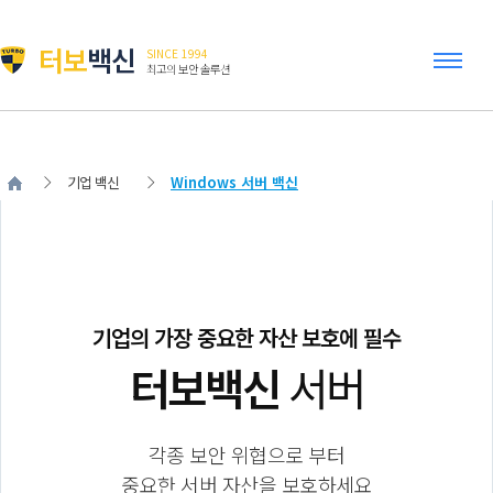
터보
백신
SINCE 1994
최고의 보안 솔루션
기업 백신
Windows 서버 백신
기업의 가장 중요한 자산 보호에 필수
터보백신
서버
각종 보안 위협으로 부터
중요한 서버 자산을 보호하세요