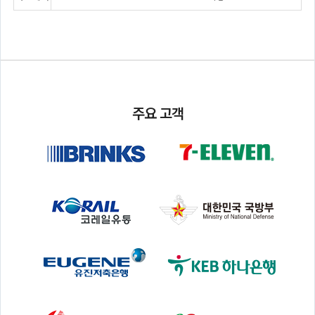
주요 고객