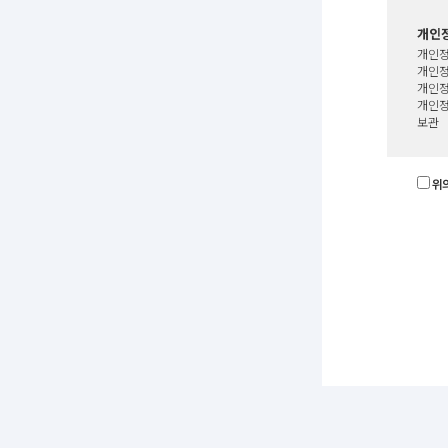
개인정
개인정
개인정
개인정
개인정
보관
위의