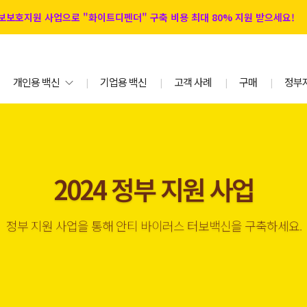
 정보보호지원 사업으로 "화이트디펜더" 구축 비용 최대 80% 지원 받으세요!
개인용 백신
기업용 백신
고객 사례
구매
정부
|
|
|
|
2024 정부 지원 사업
정부 지원 사업을 통해 안티 바이러스 터보백신을 구축하세요.