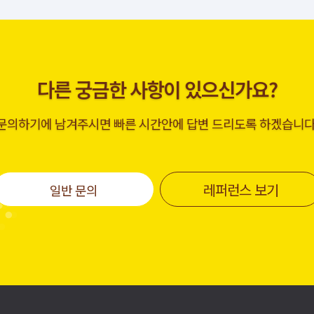
다른 궁금한 사항이 있으신가요?
문의하기에 남겨주시면 빠른 시간안에 답변 드리도록 하겠습니다
레퍼런스 보기
일반 문의