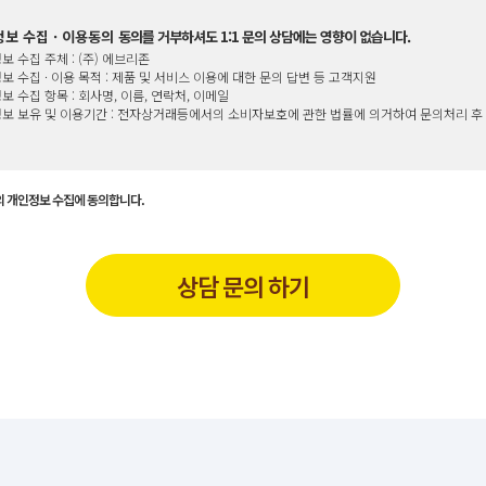
보 수집 · 이용동의
동의를 거부하셔도 1:1 문의 상담에는 영향이 없습니다.
보 수집 주체 : (주) 에브리존
보 수집 · 이용 목적 : 제품 및 서비스 이용에 대한 문의 답변 등 고객지원
보 수집 항목 : 회사명, 이름, 연락처, 이메일
보 보유 및 이용기간 : 전자상거래등에서의 소비자보호에 관한 법률에 의거하여 문의처리 후
 개인정보 수집에 동의합니다.