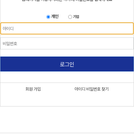
개인
기업
로그인
회원 가입
아이디 비밀번호 찾기