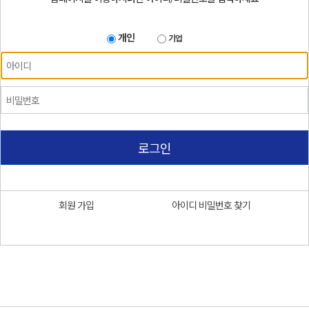
개인
기업
로그인
회원 가입
아이디 비밀번호 찾기