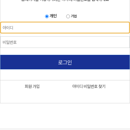
개인
기업
로그인
회원 가입
아이디 비밀번호 찾기