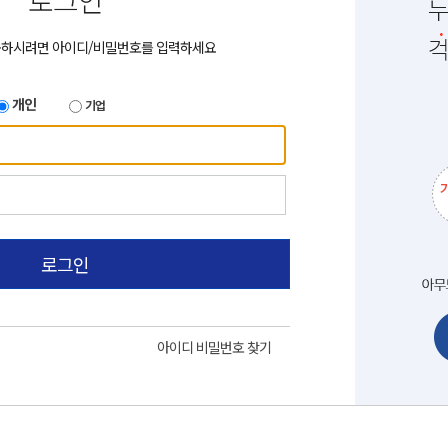
로그인
용하시려면 아이디/비밀번호를 입력하세요
개인
기업
로그인
아이디 비밀번호 찾기