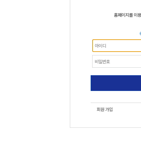
홈페이지를 이
회원 가입