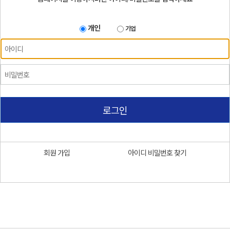
개인
기업
로그인
회원 가입
아이디 비밀번호 찾기