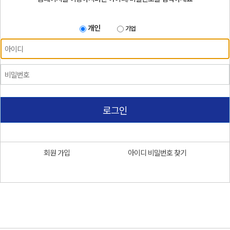
개인
기업
로그인
회원 가입
아이디 비밀번호 찾기