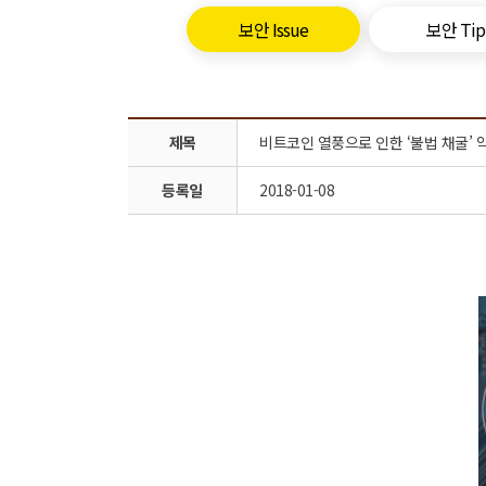
보안 Issue
보안 Tip
제목
비트코인 열풍으로 인한 ‘불법 채굴’ 
등록일
2018-01-08