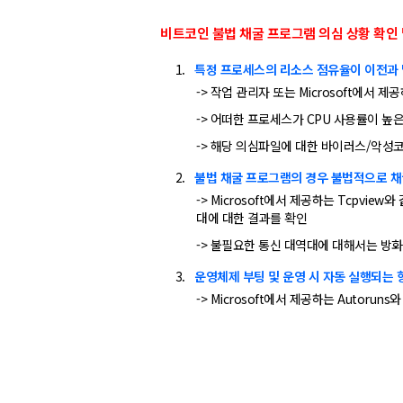
비트코인 불법 채굴 프로그램 의심 상황 확인 
특정 프로세스의 리소스 점유율이 이전과 
-> 작업 관리자 또는 Microsoft에서 제공
-> 어떠한 프로세스가 CPU 사용률이 높
-> 해당 의심파일에 대한 바이러스/악성
불법 채굴 프로그램의 경우 불법적으로 채
-> Microsoft에서 제공하는 Tcpv
대에 대한 결과를 확인
-> 불필요한 통신 대역대에 대해서는 방
운영체제 부팅 및 운영 시 자동 실행되는 
-> Microsoft에서 제공하는 Auto