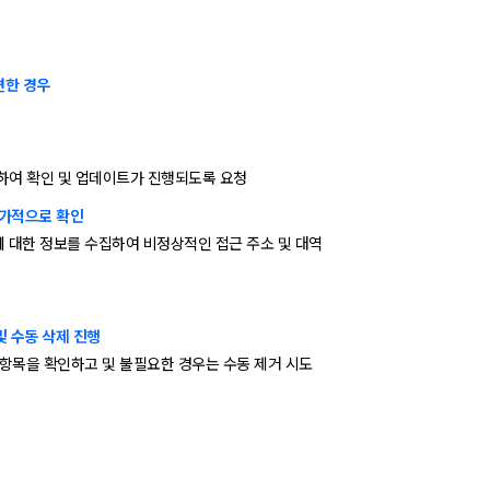
견한 경우
수하여 확인 및 업데이트가 진행되도록 요청
추가적으로 확인
주소에 대한 정보를 수집하여 비정상적인 접근 주소 및 대역
및 수동 삭제 진행
의심 항목을 확인하고 및 불필요한 경우는 수동 제거 시도