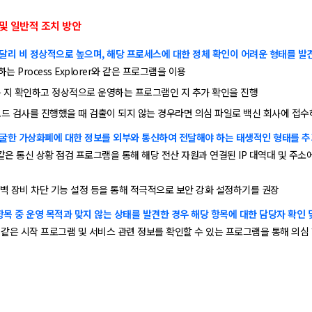
및 일반적 조치 방안
달리 비 정상적으로 높으며, 해당 프로세스에 대한 정체 확인이 어려운 형태를 발
하는 Process Explorer와 같은 프로그램을 이용
은 지 확인하고 정상적으로 운영하는 프로그램인 지 추가 확인을 진행
코드 검사를 진행했을 때 검출이 되지 않는 경우라면 의심 파일로 백신 회사에 접
굴한 가상화폐에 대한 정보를 외부와 통신하여 전달해야 하는 태생적인 형태를 
iew와 같은 통신 상황 점검 프로그램을 통해 해당 전산 자원과 연결된 IP 대역대 및 
화벽 장비 차단 기능 설정 등을 통해 적극적으로 보안 강화 설정하기를 권장
항목 중 운영 목적과 맞지 않는 상태를 발견한 경우 해당 항목에 대한 담당자 확인 
runs와 같은 시작 프로그램 및 서비스 관련 정보를 확인할 수 있는 프로그램을 통해 