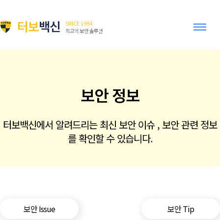
터보
백신
SINCE 1994
최고의 보안 솔루션
보안 정보
터보백신에서 알려드리는 최신 보안 이슈 , 보안 관련 정보
를 확인할 수 있습니다.
보안 Issue
보안 Tip