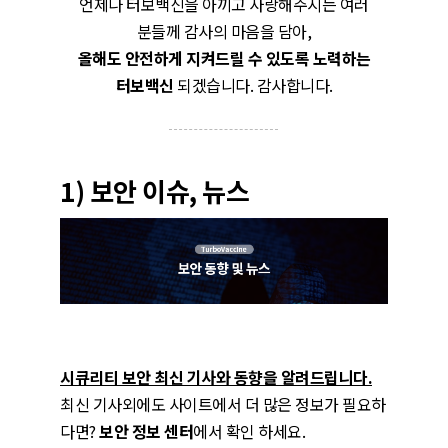
언제나 터보백신을 아끼고 사랑해주시는 여러
분들께 감사의 마음을 담아,
올해도 안전하게 지켜드릴 수 있도록 노력하는
터보백신
되겠습니다. 감사합니다.
1) 보안 이슈, 뉴스
시큐리티 보안 최신 기사와 동향을 알려드립니다.
최신 기사외에도 사이트에서 더 많은 정보가 필요하
다면?
보안 정보 센터
에서 확인 하세요.