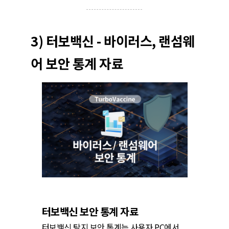
3) 터보백신 - 바이러스, 랜섬웨
어 보안 통계 자료
터보백신 보안 통계 자료
터보백신 탐지 보안 통계는 사용자 PC에서