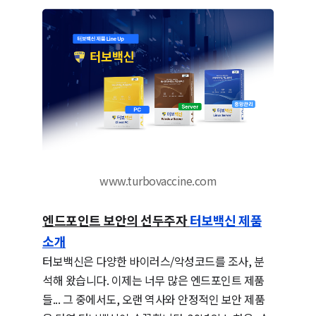
www.turbovaccine.com
엔드포인트 보안의 선두주자
터보백신 제품
소개
터보백신은 다양한 바이러스/악성코드를 조사, 분
석해 왔습니다. 이제는 너무 많은 엔드포인트 제품
들... 그 중에서도, 오랜 역사와 안정적인 보안 제품