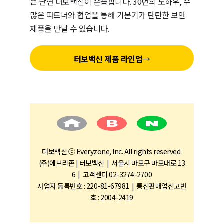
은 단연 터보백신이 손꼽힙니다. 30년의 노하우, 수
많은 파트너와 협업을 통해 기본기가 탄탄한 보안
제품을 만날 수 있습니다.
터보백신 제품 라인업
→
터보백신 ⓒ Everyzone, Inc. All rights reserved.
(주)에브리존 | 터보백신 | 서울시 마포구 마포대로 13
6 | 고객센터 02-3274-2700
사업자 등록번호 : 220-81-67981 | 통신판매업신고번
호 : 2004-2419