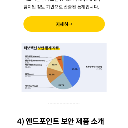
탐지된 정보 기반으로 산출된 통계입니다.
자세히
→
4) 엔드포인트 보안 제품 소개