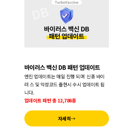
바이러스 백신 DB 패턴 업데이트
엔진 업데이트는 매일 진행 되며 신종 바이
러 스 및 악성코드 출현시 수시 업데이트 됩
니다.
업데이트 패턴 총 12,786종
자세히
→