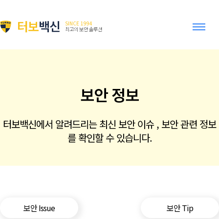
터보
백신
SINCE 1994
최고의 보안 솔루션
보안 정보
터보백신에서 알려드리는 최신 보안 이슈 , 보안 관련 정보
를 확인할 수 있습니다.
보안 Issue
보안 Tip