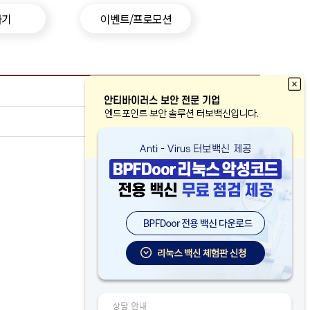
하기
이벤트/프로모션