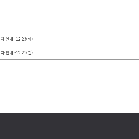
안내 -12.23(화)
안내 -12.21(일)