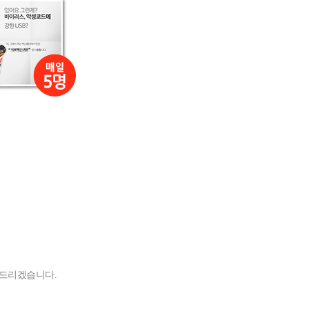
락드리겠습니다.