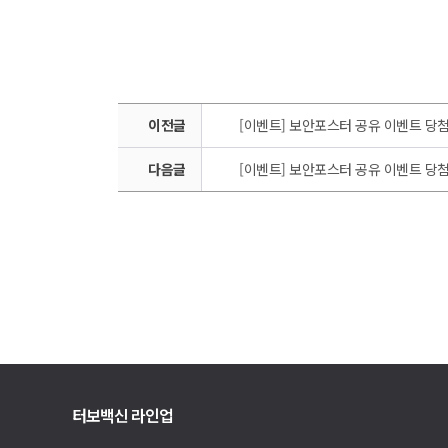
이전글
[이벤트] 보안포스터 공유 이벤트 당첨자 
다음글
[이벤트] 보안포스터 공유 이벤트 당첨자 
터보백신 라인업